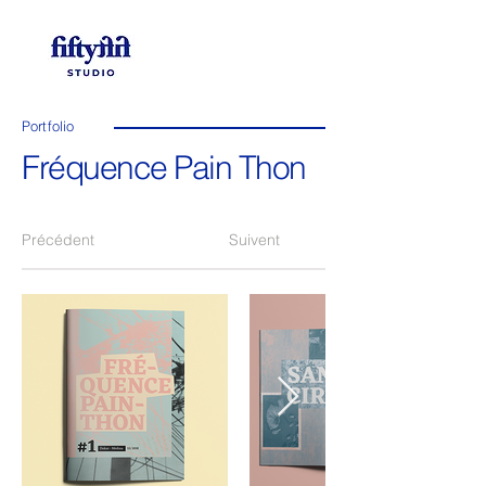
Portfolio
Fréquence Pain Thon
Précédent
Suivent